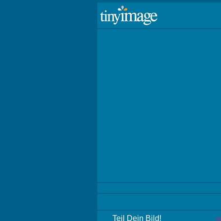
Teil Dein Bild!