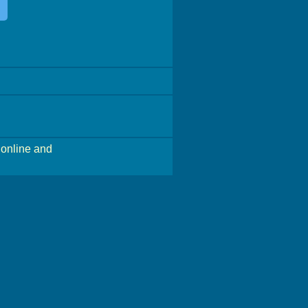
online and