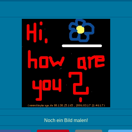
Noch ein Bild malen!