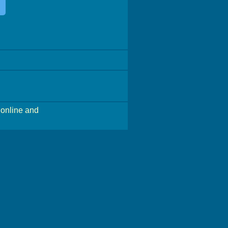
online and