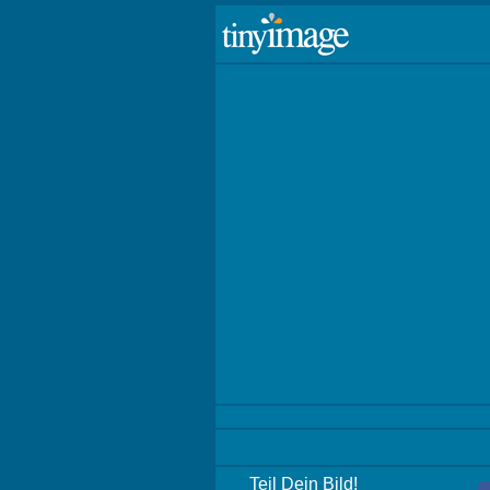
Teil Dein Bild!