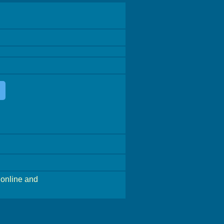
online and