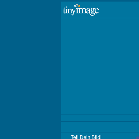
Teil Dein Bild!