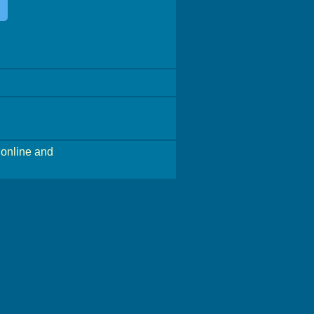
online and