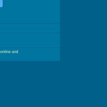
online and