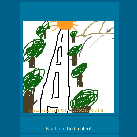
Noch ein Bild malen!