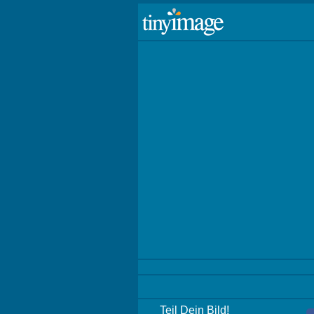
Teil Dein Bild!