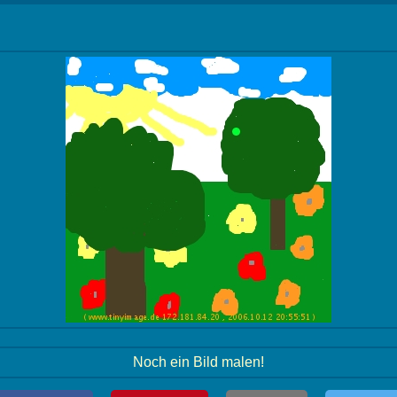
Noch ein Bild malen!