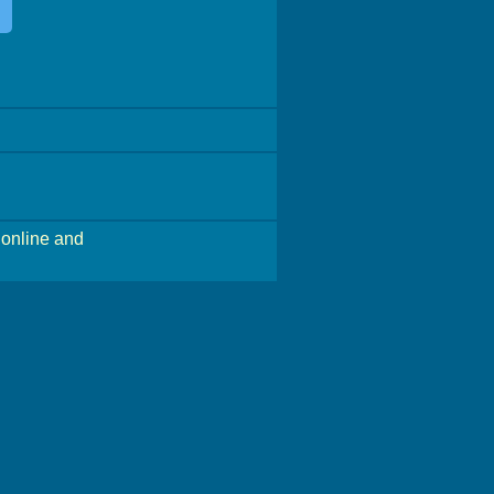
online and