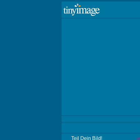
Teil Dein Bild!