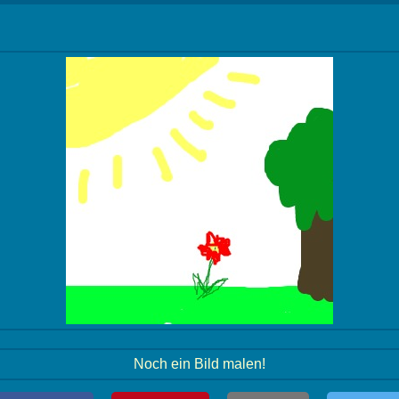
Noch ein Bild malen!