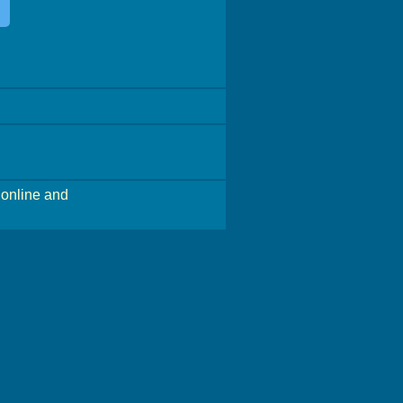
online and