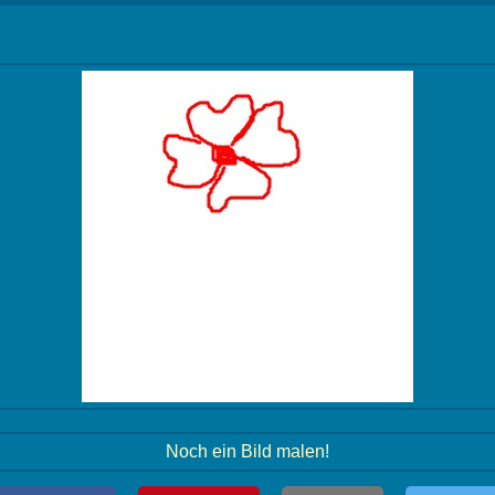
Noch ein Bild malen!