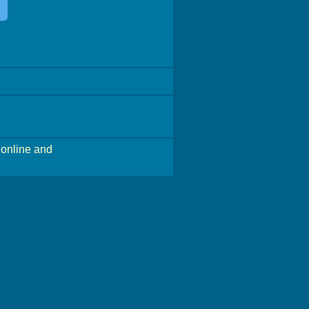
online and