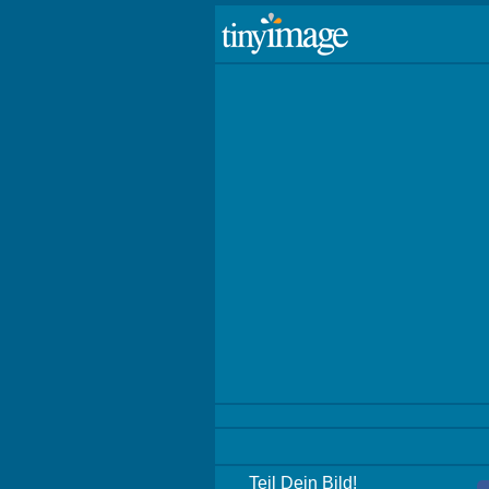
Teil Dein Bild!