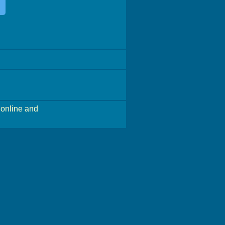
online and