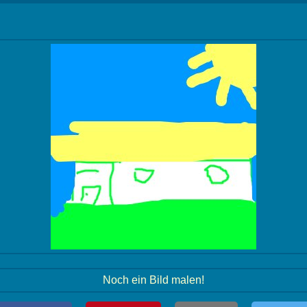
Noch ein Bild malen!