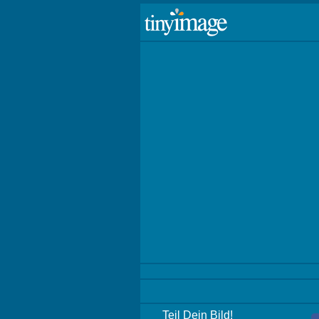
Teil Dein Bild!