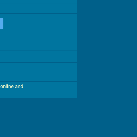
online and