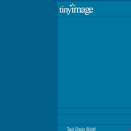
Teil Dein Bild!