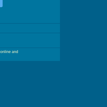
online and