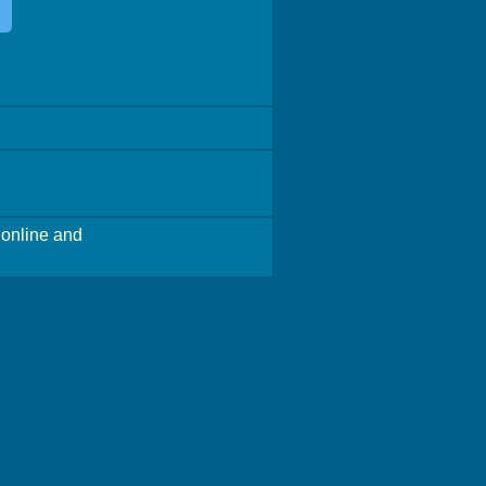
online and